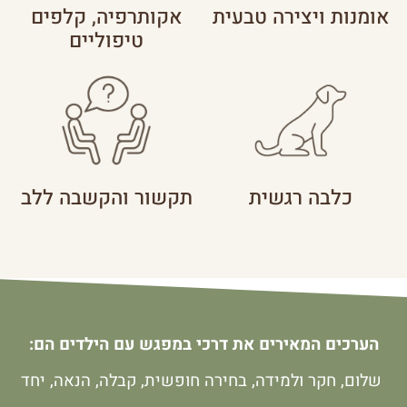
אומנות ויצירה טבעית
אקותרפיה, קלפים
טיפוליים
כלבה רגשית
תקשור והקשבה ללב
הערכים המאירים את דרכי במפגש עם הילדים הם:
שלום, חקר ולמידה, בחירה חופשית, קבלה, הנאה, יחד