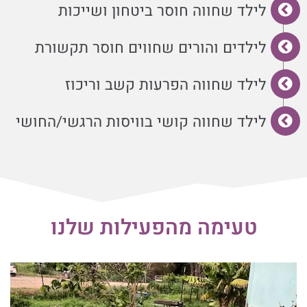
לילד שחווה חוסר ביטחון ושייכות
לילדים והורים שחווים חוסר תקשורת
לילד שחווה הפרעות קשב וריכוז
לילד שחווה קושי בוויסות הרגשי/החושי
טעימה מהפעילות שלנו