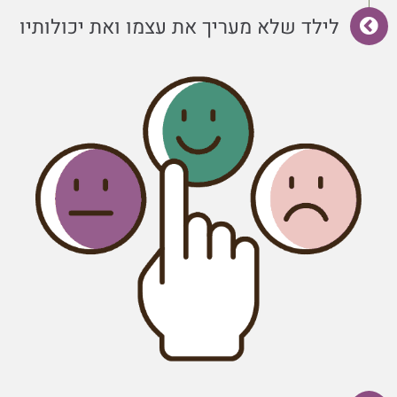
לילד שלא מעריך את עצמו ואת יכולותיו