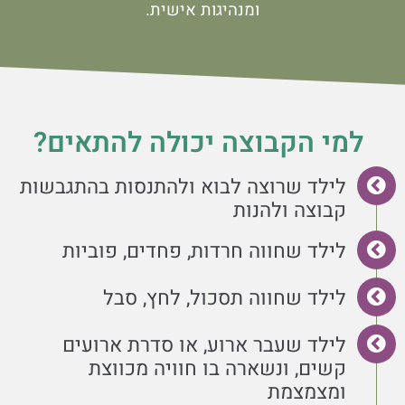
ומנהיגות אישית.
למי הקבוצה יכולה להתאים?
לילד שרוצה לבוא ולהתנסות בהתגבשות
קבוצה ולהנות
לילד שחווה חרדות, פחדים, פוביות
לילד שחווה תסכול, לחץ, סבל
לילד שעבר ארוע, או סדרת ארועים
קשים, ונשארה בו חוויה מכווצת
ומצמצמת