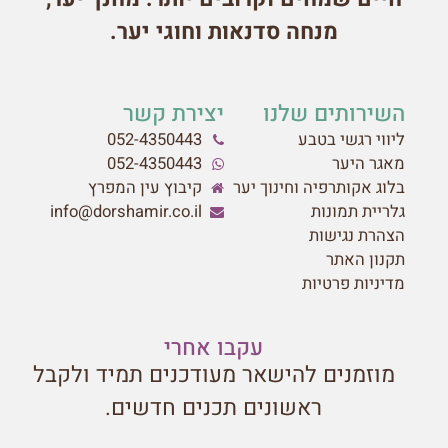
מנחה סדנאות וחוגי יער.
השירותים שלנו
יצירת קשר
ליווי רגשי בטבע
052-4350443
מאגר היער
052-4350443
בלוג אקותרפיה וחינוך יער
קיבוץ עין המפרץ
גלריית תמונות
info@dorshamir.co.il
הצהרת נגישות
תקנון האתר
מדיניות פרטיות
עקבו אחרי
מוזמנים להישאר מעודכנים תמיד ולקבל
ראשונים תכנים חדשים.