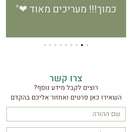
כמוך!!! מעריכים מאוד ❤"
צרו קשר
רוצים לקבל מידע נוסף?
השאירו כאן פרטים ואחזור אליכם בהקדם