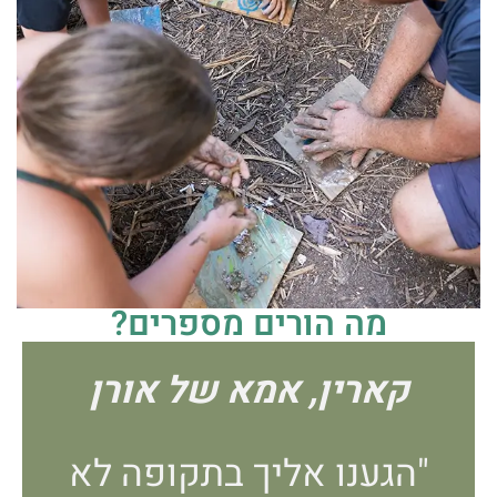
מה הורים מספרים?
קארין, אמא של אורן
"הגענו אליך בתקופה לא