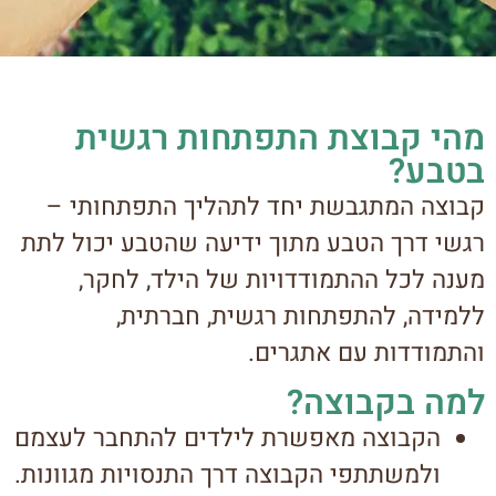
מהי קבוצת התפתחות רגשית
בטבע?
קבוצה המתגבשת יחד לתהליך התפתחותי –
רגשי דרך הטבע מתוך ידיעה שהטבע יכול לתת
מענה לכל ההתמודדויות של הילד, לחקר,
ללמידה, להתפתחות רגשית, חברתית,
והתמודדות עם אתגרים.
למה בקבוצה?
הקבוצה מאפשרת לילדים להתחבר לעצמם
ולמשתתפי הקבוצה דרך התנסויות מגוונות.