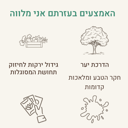
האמצעים בעזרתם אני מלווה
הדרכת יער
גידול ירקות לחיזוק
תחושת המסוגלות
חקר הטבע ומלאכות
קדומות