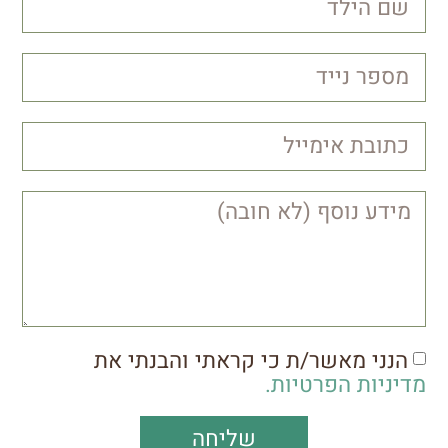
הנני מאשר/ת כי קראתי והבנתי את
מדיניות הפרטיות.
שליחה