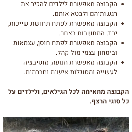
הקבוצה מאפשרת לילדים להכיר את
רגשותיהם ולבטא אותם.
הקבוצה מאפשרת לפתח תחושת שייכות,
יחד, התחשבות באחר.
הקבוצה מאפשרת לפתח חוסן, עצמאות
וביטחון עצמי מול קהל.
הקבוצה מאפשרת תנועה, מוטיבציה
לעשייה ומסוגלות אישית וחברתית.
הקבוצה מתאימה לכל הגילאים, ולילדים על
כל סוגי הרצף.